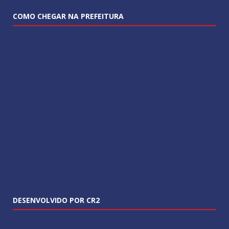
COMO CHEGAR NA PREFEITURA
DESENVOLVIDO POR CR2