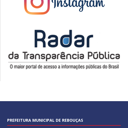
PREFEITURA MUNICIPAL DE REBOUÇAS