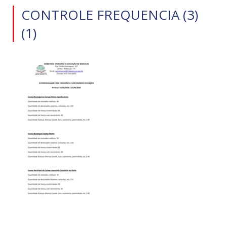
CONTROLE FREQUENCIA (3)
(1)