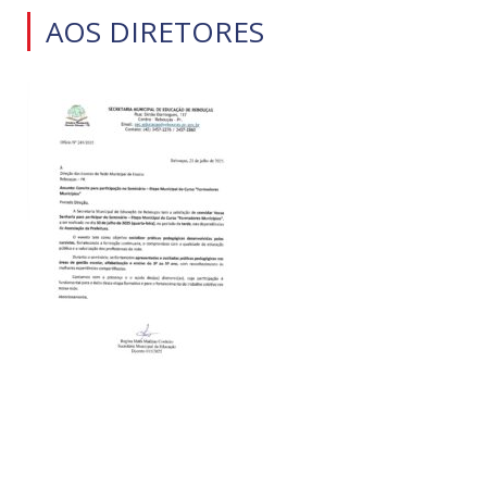
AOS DIRETORES