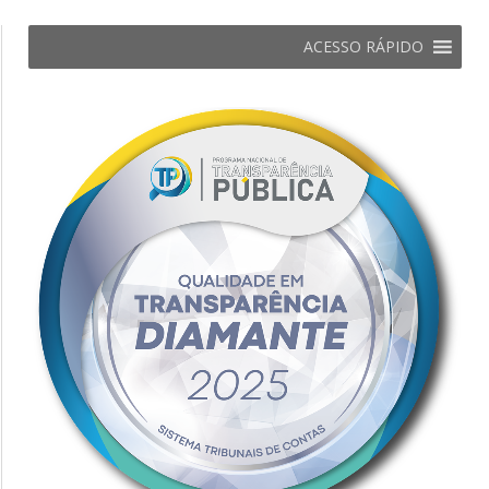
ACESSO RÁPIDO