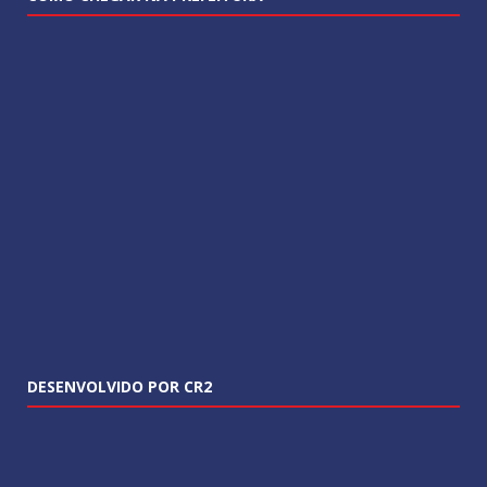
DESENVOLVIDO POR CR2