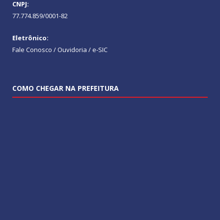
CNPJ:
77.774.859/0001-82
Eletrônico:
Fale Conosco / Ouvidoria / e-SIC
COMO CHEGAR NA PREFEITURA