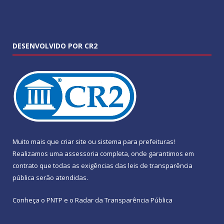
DESENVOLVIDO POR CR2
Muito mais que
criar site
ou
sistema para prefeituras
!
Realizamos uma
assessoria
completa, onde garantimos em
contrato que todas as exigências das
leis de transparência
pública
serão atendidas.
Conheça o
PNTP
e o
Radar da Transparência Pública