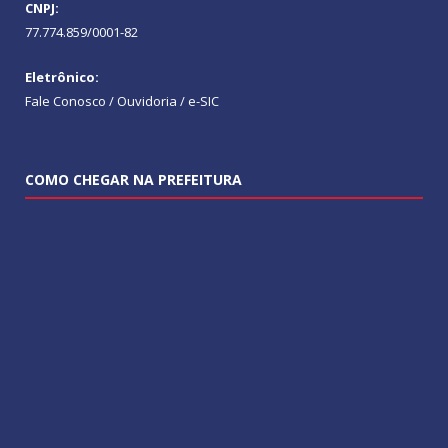
CNPJ:
77.774.859/0001-82
Eletrônico:
Fale Conosco / Ouvidoria / e-SIC
COMO CHEGAR NA PREFEITURA