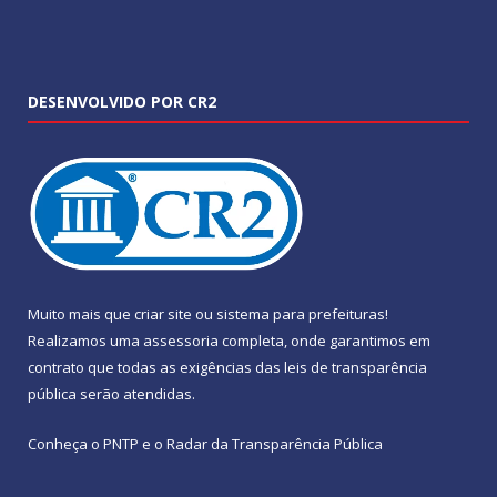
DESENVOLVIDO POR CR2
Muito mais que
criar site
ou
sistema para prefeituras
!
Realizamos uma
assessoria
completa, onde garantimos em
contrato que todas as exigências das
leis de transparência
pública
serão atendidas.
Conheça o
PNTP
e o
Radar da Transparência Pública