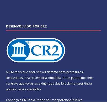
DESENVOLVIDO POR CR2
Muito mais que
criar site
ou
sistema para prefeituras
!
Realizamos uma
assessoria
completa, onde garantimos em
contrato que todas as exigências das
leis de transparência
pública
serão atendidas.
Conheça o
PNTP
e o
Radar da Transparência Pública