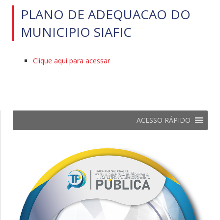
PLANO DE ADEQUACAO DO
MUNICIPIO SIAFIC
Clique aqui para acessar
ACESSO RÁPIDO