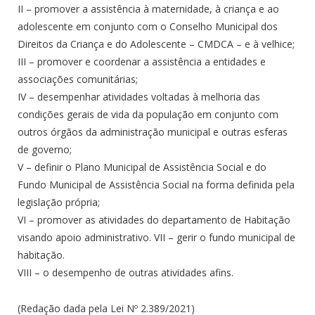
II – promover a assistência à maternidade, à criança e ao
adolescente em conjunto com o Conselho Municipal dos
Direitos da Criança e do Adolescente – CMDCA – e à velhice;
III – promover e coordenar a assistência a entidades e
associações comunitárias;
IV – desempenhar atividades voltadas à melhoria das
condições gerais de vida da população em conjunto com
outros órgãos da administração municipal e outras esferas
de governo;
V – definir o Plano Municipal de Assistência Social e do
Fundo Municipal de Assistência Social na forma definida pela
legislação própria;
VI – promover as atividades do departamento de Habitação
visando apoio administrativo. VII – gerir o fundo municipal de
habitação.
VIII – o desempenho de outras atividades afins.
(Redação dada pela Lei Nº 2.389/2021)