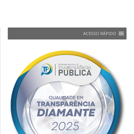
ACESSO RÁPIDO