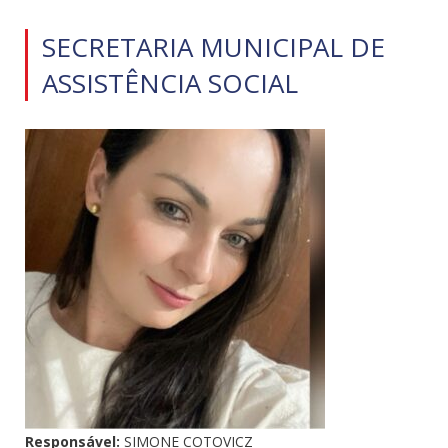
SECRETARIA MUNICIPAL DE
ASSISTÊNCIA SOCIAL
Responsável:
SIMONE COTOVICZ