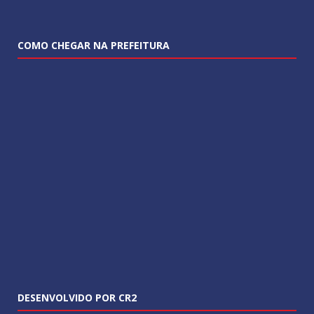
COMO CHEGAR NA PREFEITURA
DESENVOLVIDO POR CR2