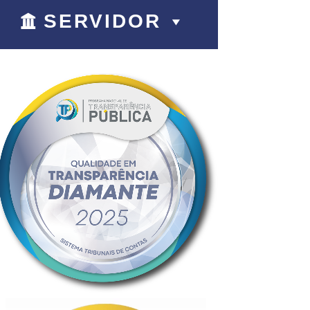
SERVIDOR