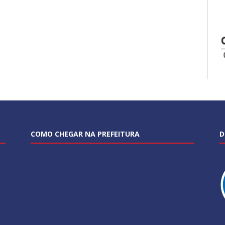
COMO CHEGAR NA PREFEITURA
D