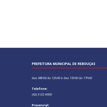
PREFEITURA MUNICIPAL DE REBOUÇAS
das 08h00 às 12h00 e das 13h00 às 17h00
Telefone:
(42) 3132-6900
Presencial: