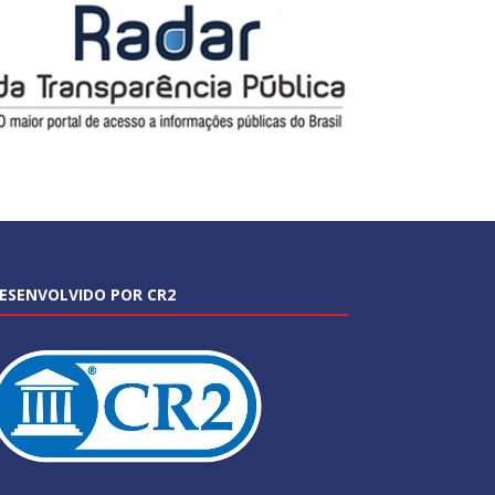
ESENVOLVIDO POR CR2