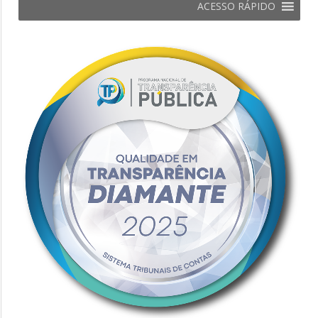
ACESSO RÁPIDO