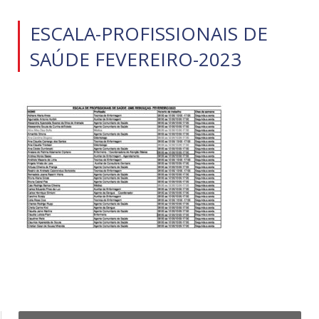
ESCALA-PROFISSIONAIS DE
SAÚDE FEVEREIRO-2023