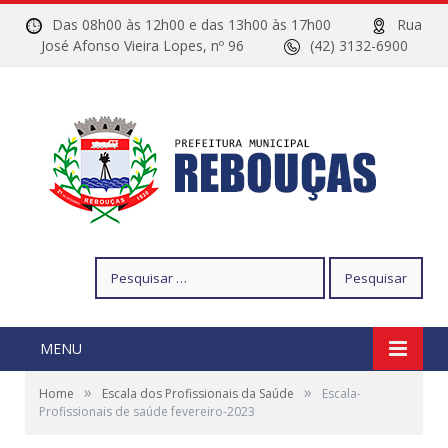
Das 08h00 às 12h00 e das 13h00 às 17h00
Rua
José Afonso Vieira Lopes, nº 96
(42) 3132-6900
Pesquisar
por:
MENU
»
»
Home
Escala dos Profissionais da Saúde
Escala-
Profissionais de saúde fevereiro-2023