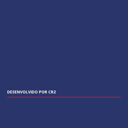
DESENVOLVIDO POR CR2