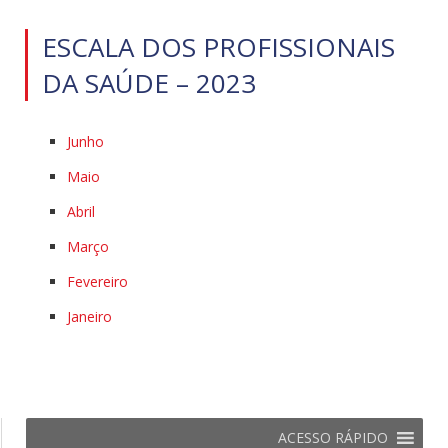
ESCALA DOS PROFISSIONAIS
DA SAÚDE – 2023
Junho
Maio
Abril
Março
Fevereiro
Janeiro
ACESSO RÁPIDO