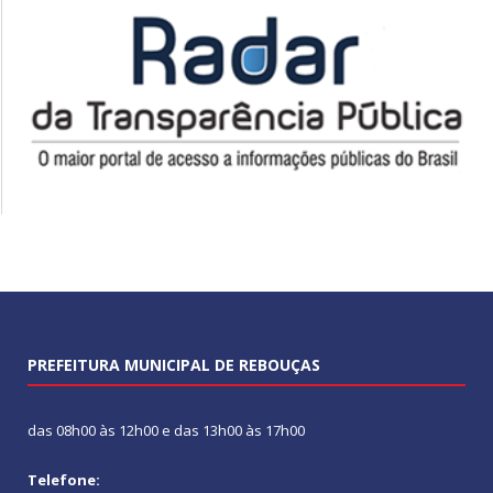
PREFEITURA MUNICIPAL DE REBOUÇAS
das 08h00 às 12h00 e das 13h00 às 17h00
Telefone: