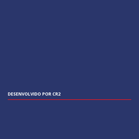
DESENVOLVIDO POR CR2