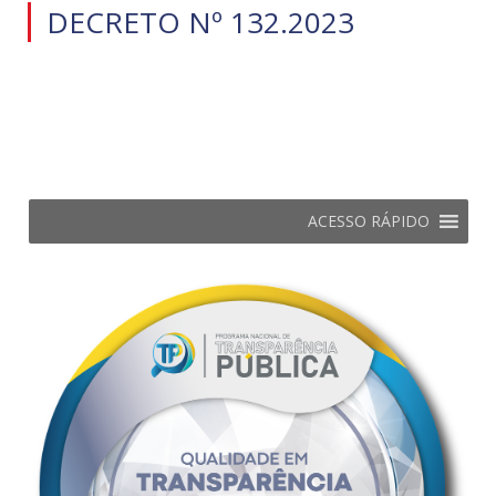
DECRETO Nº 132.2023
ACESSO RÁPIDO