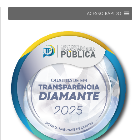
ACESSO RÁPIDO