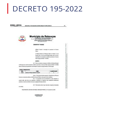
DECRETO 195-2022