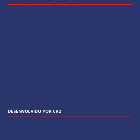
DESENVOLVIDO POR CR2