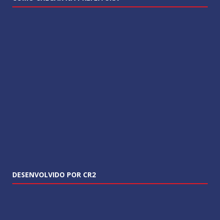
DESENVOLVIDO POR CR2