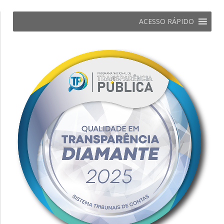
ACESSO RÁPIDO