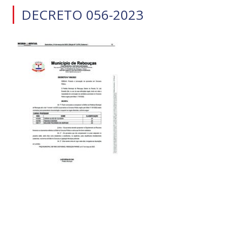
DECRETO 056-2023