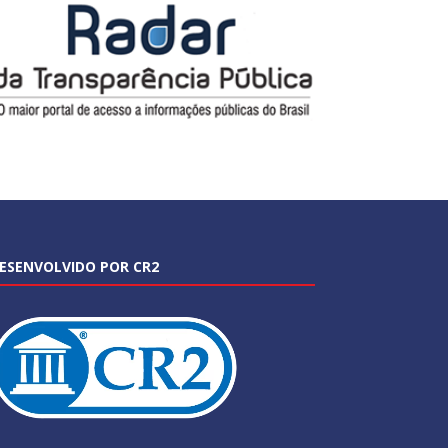
ESENVOLVIDO POR CR2