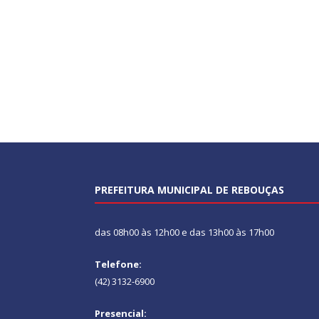
PREFEITURA MUNICIPAL DE REBOUÇAS
das 08h00 às 12h00 e das 13h00 às 17h00
Telefone:
(42) 3132-6900
Presencial: