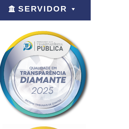
SERVIDOR