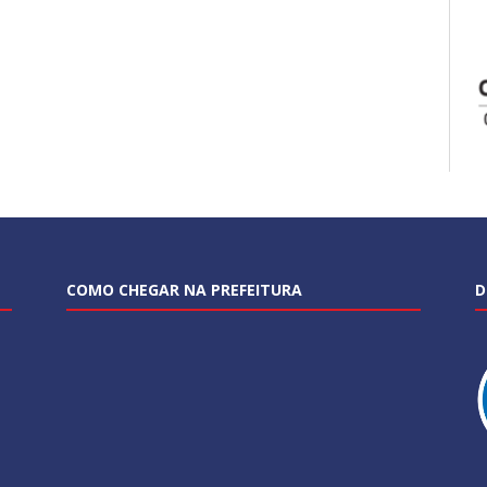
COMO CHEGAR NA PREFEITURA
D