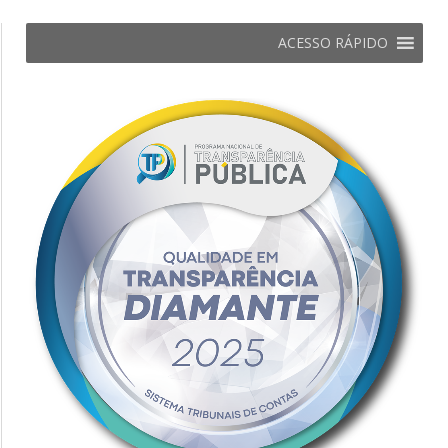
ACESSO RÁPIDO