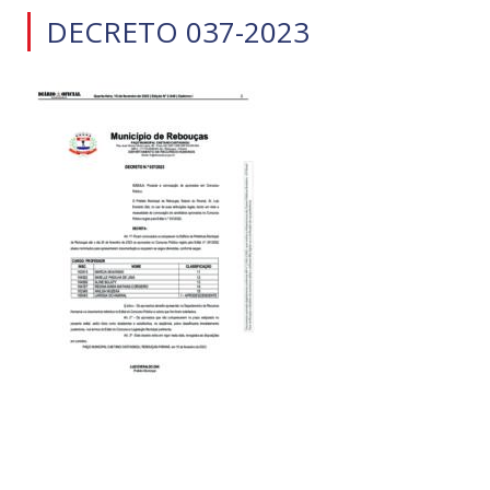
DECRETO 037-2023