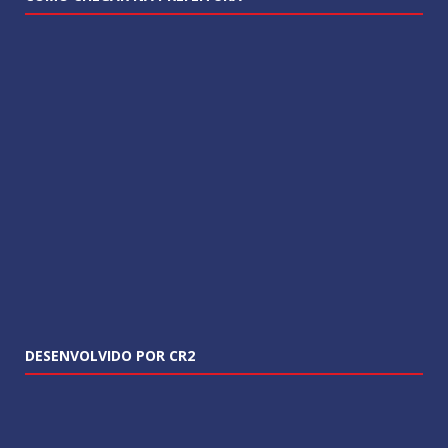
DESENVOLVIDO POR CR2