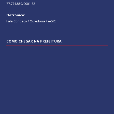
77.774.859/0001-82
Eletrônico:
Fale Conosco / Ouvidoria / e-SIC
COMO CHEGAR NA PREFEITURA