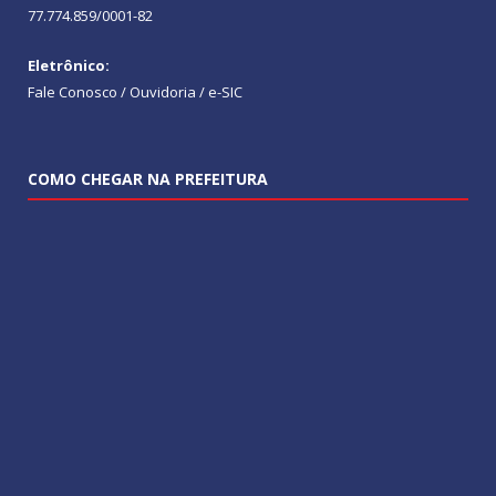
77.774.859/0001-82
Eletrônico:
Fale Conosco / Ouvidoria / e-SIC
COMO CHEGAR NA PREFEITURA