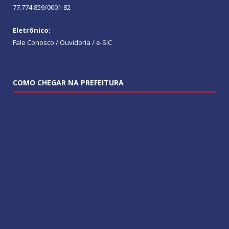
77.774.859/0001-82
Eletrônico:
Fale Conosco / Ouvidoria / e-SIC
COMO CHEGAR NA PREFEITURA