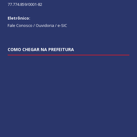
77.774.859/0001-82
Eletrônico:
Fale Conosco / Ouvidoria / e-SIC
COMO CHEGAR NA PREFEITURA