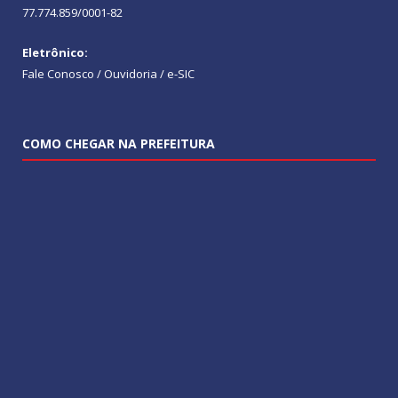
77.774.859/0001-82
Eletrônico:
Fale Conosco / Ouvidoria / e-SIC
COMO CHEGAR NA PREFEITURA