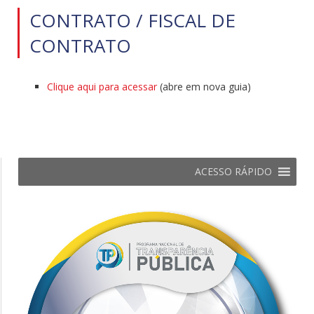
CONTRATO / FISCAL DE
CONTRATO
Clique aqui para acessar
(abre em nova guia)
ACESSO RÁPIDO