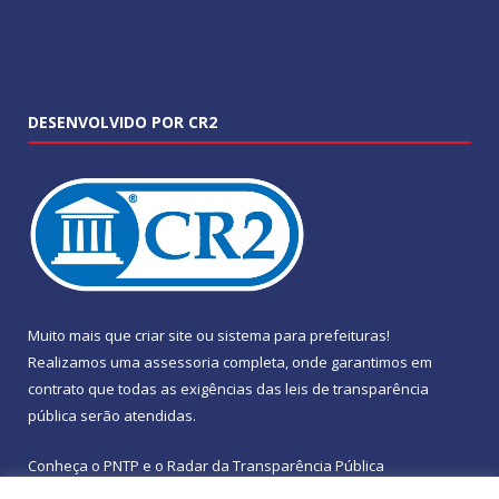
DESENVOLVIDO POR CR2
Muito mais que
criar site
ou
sistema para prefeituras
!
Realizamos uma
assessoria
completa, onde garantimos em
contrato que todas as exigências das
leis de transparência
pública
serão atendidas.
Conheça o
PNTP
e o
Radar da Transparência Pública