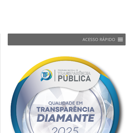
ACESSO RÁPIDO