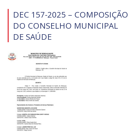
DEC 157-2025 – COMPOSIÇÃO
DO CONSELHO MUNICIPAL
DE SAÚDE