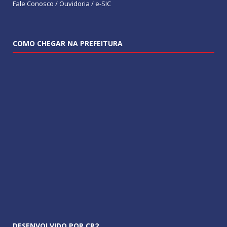
Fale Conosco / Ouvidoria / e-SIC
COMO CHEGAR NA PREFEITURA
DESENVOLVIDO POR CR2