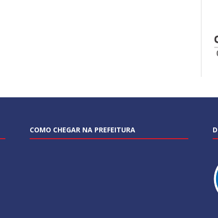
COMO CHEGAR NA PREFEITURA
D