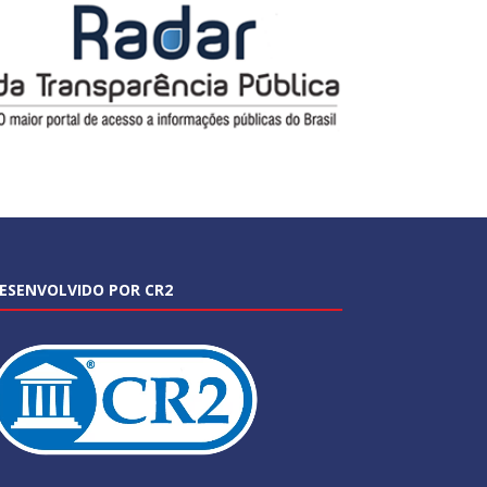
ESENVOLVIDO POR CR2