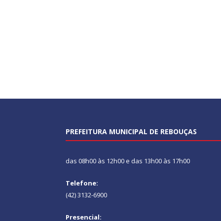
PREFEITURA MUNICIPAL DE REBOUÇAS
das 08h00 às 12h00 e das 13h00 às 17h00
Telefone:
(42) 3132-6900
Presencial: