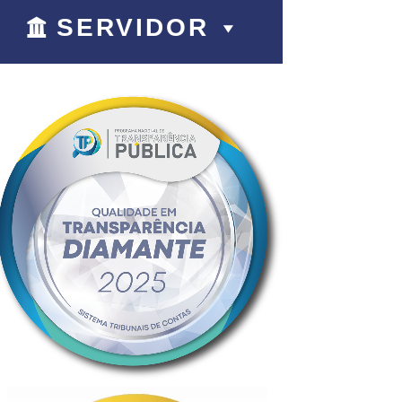
SERVIDOR