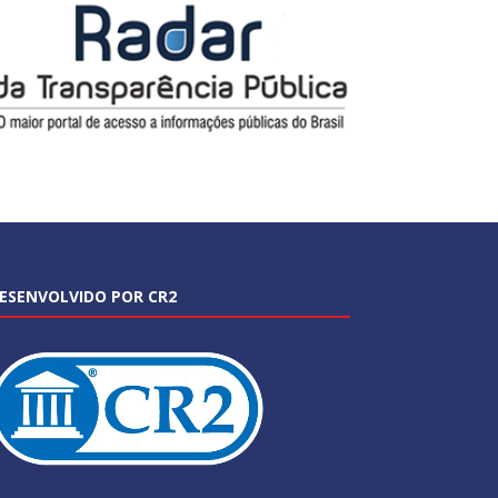
ESENVOLVIDO POR CR2