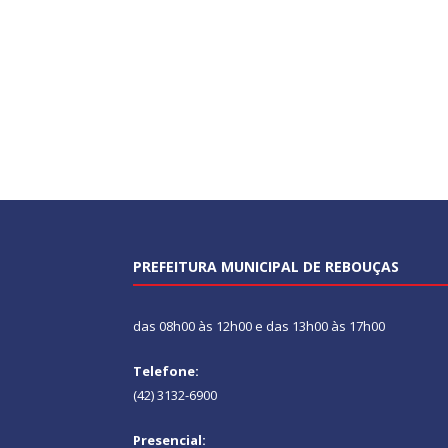
PREFEITURA MUNICIPAL DE REBOUÇAS
das 08h00 às 12h00 e das 13h00 às 17h00
Telefone:
(42) 3132-6900
Presencial: