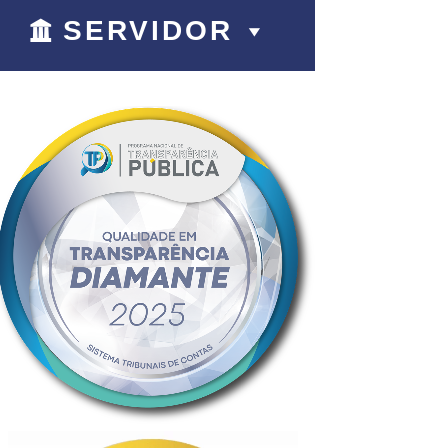
SERVIDOR