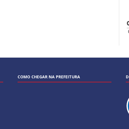
COMO CHEGAR NA PREFEITURA
D