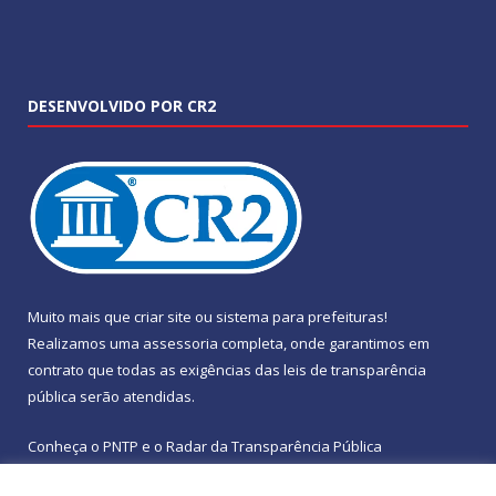
DESENVOLVIDO POR CR2
Muito mais que
criar site
ou
sistema para prefeituras
!
Realizamos uma
assessoria
completa, onde garantimos em
contrato que todas as exigências das
leis de transparência
pública
serão atendidas.
Conheça o
PNTP
e o
Radar da Transparência Pública