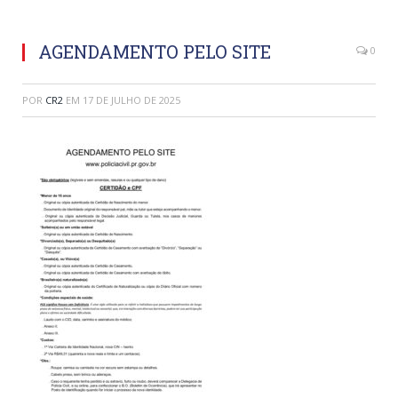
AGENDAMENTO PELO SITE
0
POR
CR2
EM
17 DE JULHO DE 2025