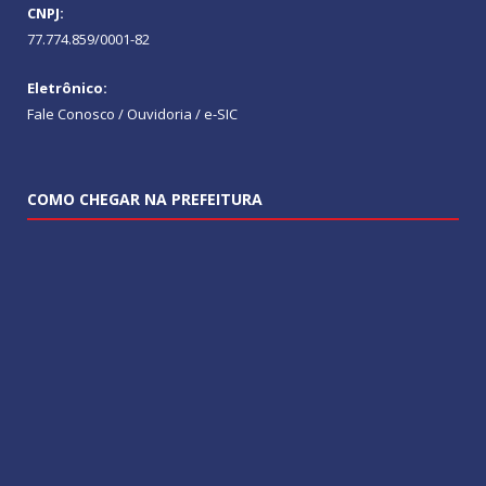
CNPJ:
77.774.859/0001-82
Eletrônico:
Fale Conosco / Ouvidoria / e-SIC
COMO CHEGAR NA PREFEITURA