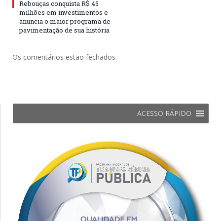
Rebouças conquista R$ 45
milhões em investimentos e
anuncia o maior programa de
pavimentação de sua história
Os comentários estão fechados.
ACESSO RÁPIDO