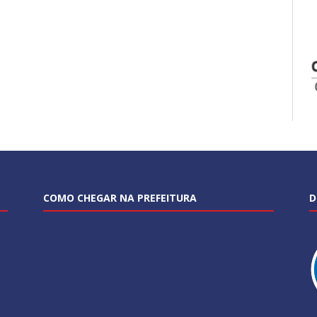
COMO CHEGAR NA PREFEITURA
D