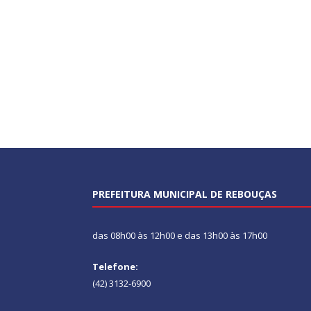
PREFEITURA MUNICIPAL DE REBOUÇAS
das 08h00 às 12h00 e das 13h00 às 17h00
Telefone:
(42) 3132-6900