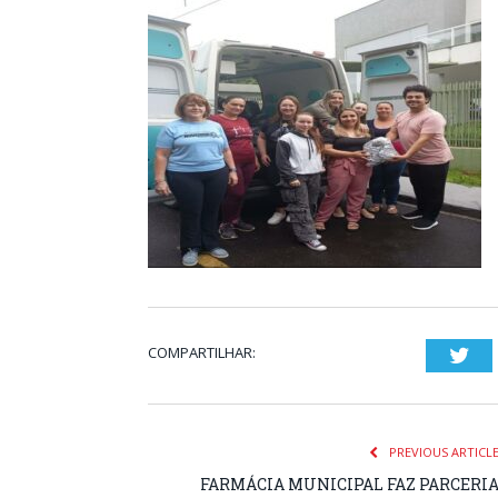
COMPARTILHAR:
Twi
PREVIOUS ARTICL
FARMÁCIA MUNICIPAL FAZ PARCERI