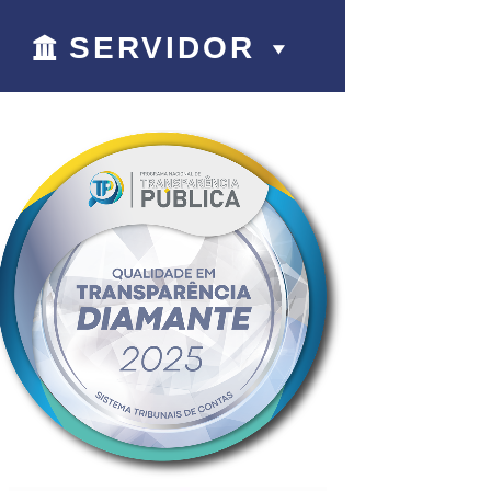
SERVIDOR