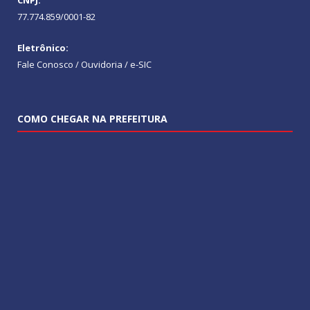
77.774.859/0001-82
Eletrônico:
Fale Conosco / Ouvidoria / e-SIC
COMO CHEGAR NA PREFEITURA