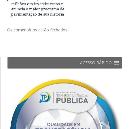
milhões em investimentos e
anuncia o maior programa de
pavimentação de sua história
Os comentários estão fechados.
ACESSO RÁPIDO