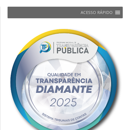
ACESSO RÁPIDO