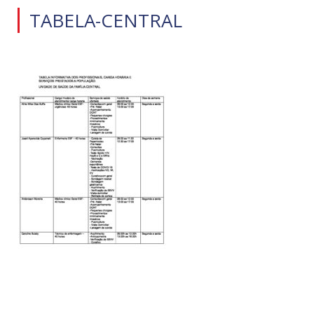
TABELA-CENTRAL