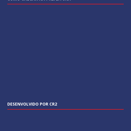
DESENVOLVIDO POR CR2