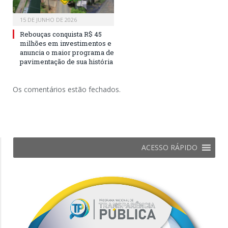
15 DE JUNHO DE 2026
Rebouças conquista R$ 45
milhões em investimentos e
anuncia o maior programa de
pavimentação de sua história
Os comentários estão fechados.
ACESSO RÁPIDO