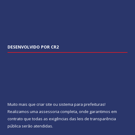
DESENVOLVIDO POR CR2
Muito mais que
criar site
ou
sistema para prefeituras
!
Realizamos uma
assessoria
completa, onde garantimos em
contrato que todas as exigências das
leis de transparência
pública
serão atendidas.