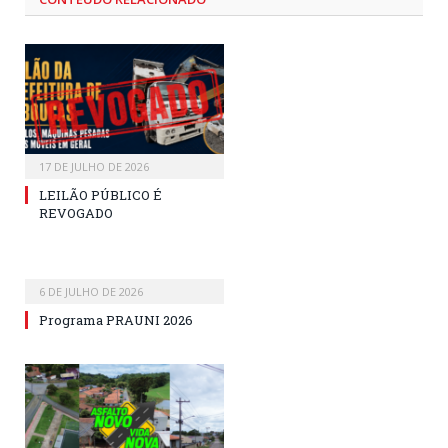
17 DE JULHO DE 2026
LEILÃO PÚBLICO É
REVOGADO
6 DE JULHO DE 2026
Programa PRAUNI 2026