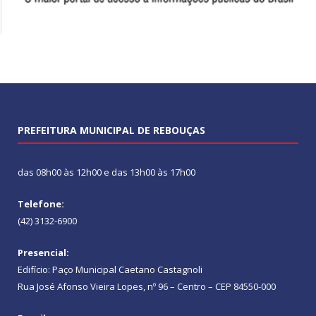
PREFEITURA MUNICIPAL DE REBOUÇAS
das 08h00 às 12h00 e das 13h00 às 17h00
Telefone:
(42) 3132-6900
Presencial:
Edifício: Paço Municipal Caetano Castagnoli
Rua José Afonso Vieira Lopes, nº 96 – Centro – CEP 84550-000