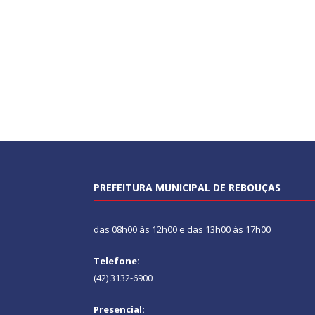
PREFEITURA MUNICIPAL DE REBOUÇAS
das 08h00 às 12h00 e das 13h00 às 17h00
Telefone:
(42) 3132-6900
Presencial: