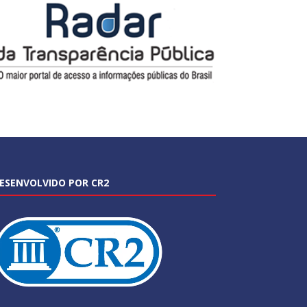
ESENVOLVIDO POR CR2