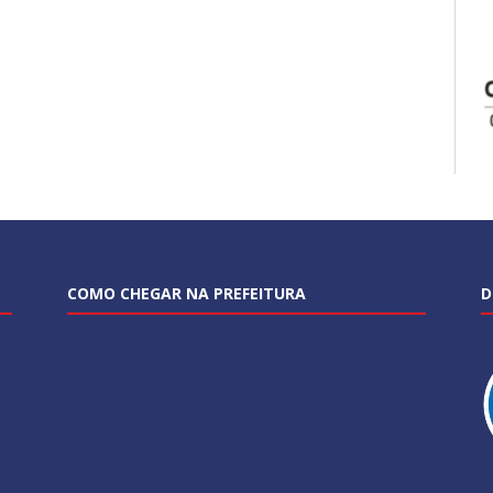
COMO CHEGAR NA PREFEITURA
D