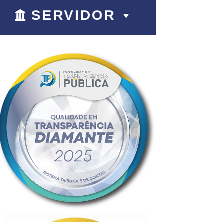
SERVIDOR