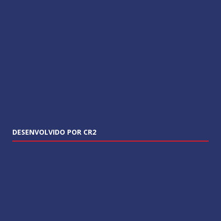
DESENVOLVIDO POR CR2