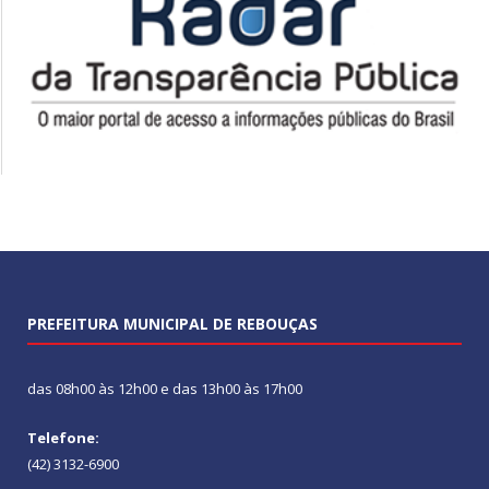
PREFEITURA MUNICIPAL DE REBOUÇAS
das 08h00 às 12h00 e das 13h00 às 17h00
Telefone:
(42) 3132-6900