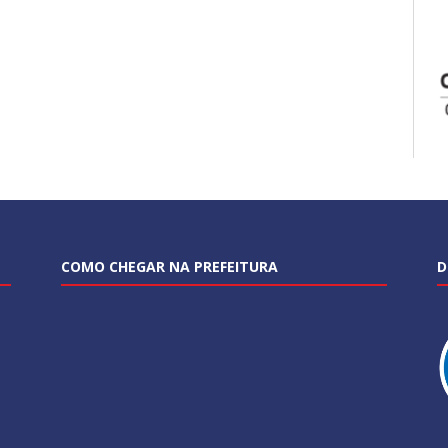
COMO CHEGAR NA PREFEITURA
D