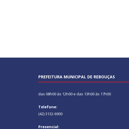
PREFEITURA MUNICIPAL DE REBOUÇAS
das 08h00 às 12h00 e das 13h00 às 17h00
Telefone:
(42) 3132-6900
Presencial: