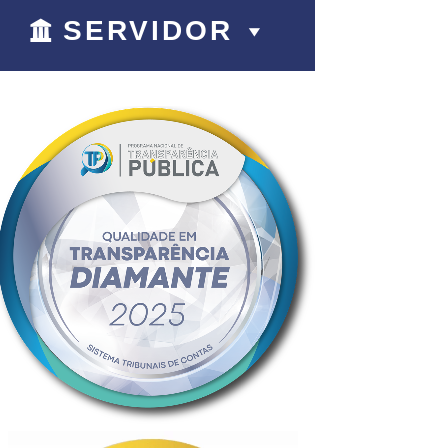
SERVIDOR