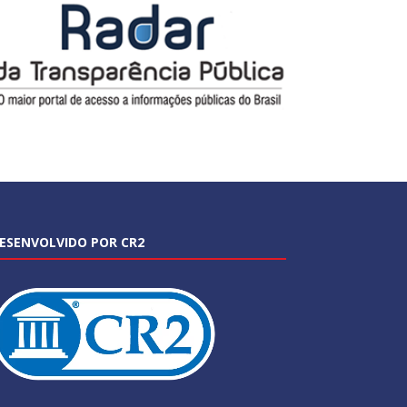
ESENVOLVIDO POR CR2