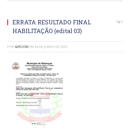
ERRATA RESULTADO FINAL
0
HABILITAÇÃO (edital 03)
POR
42ROOM
EM
26 DE JUNHO DE 2025