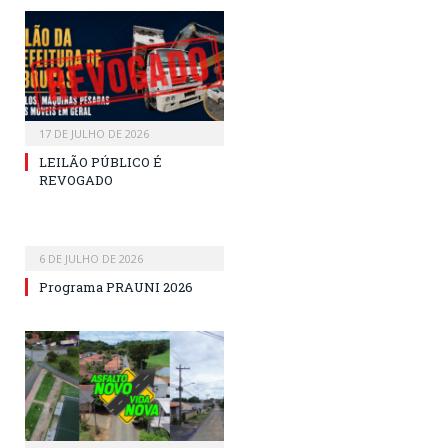
17 DE JULHO DE 2026
LEILÃO PÚBLICO É
REVOGADO
6 DE JULHO DE 2026
Programa PRAUNI 2026