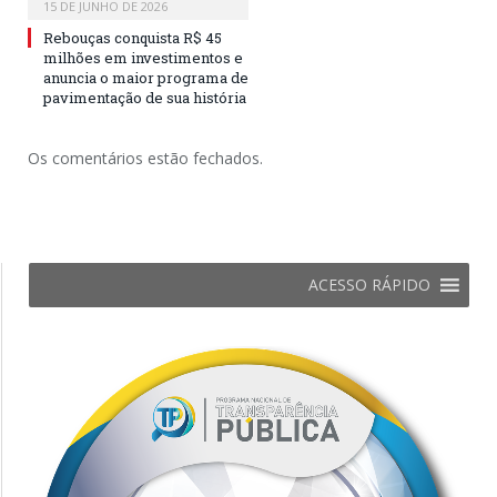
15 DE JUNHO DE 2026
Rebouças conquista R$ 45
milhões em investimentos e
anuncia o maior programa de
pavimentação de sua história
Os comentários estão fechados.
ACESSO RÁPIDO