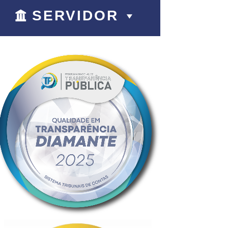
SERVIDOR