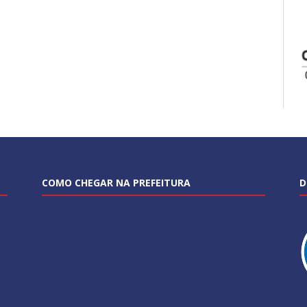
COMO CHEGAR NA PREFEITURA
D