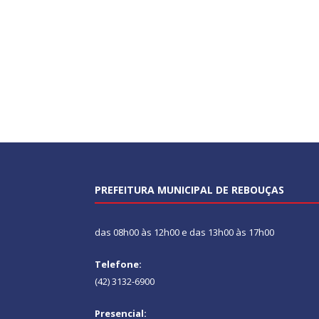
PREFEITURA MUNICIPAL DE REBOUÇAS
das 08h00 às 12h00 e das 13h00 às 17h00
Telefone:
(42) 3132-6900
Presencial: