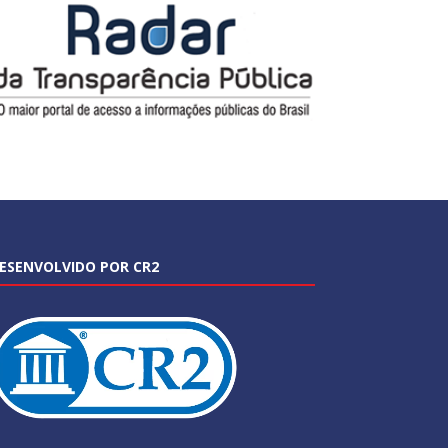
ESENVOLVIDO POR CR2