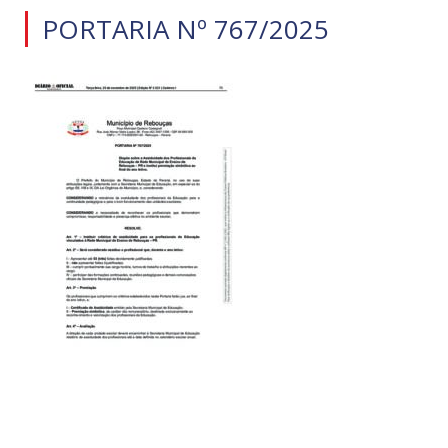
PORTARIA Nº 767/2025