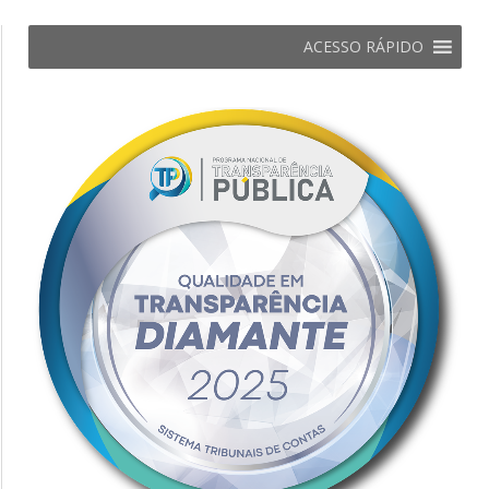
ACESSO RÁPIDO