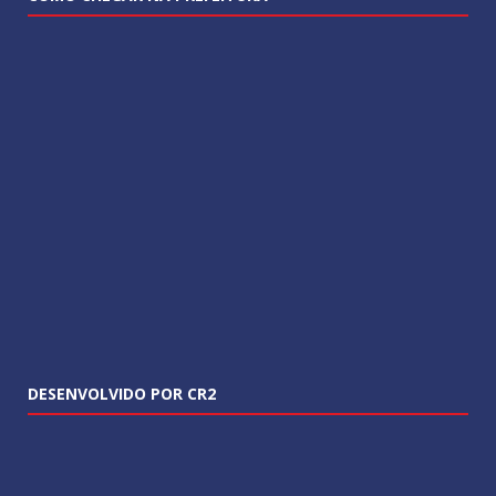
DESENVOLVIDO POR CR2