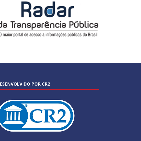
ESENVOLVIDO POR CR2