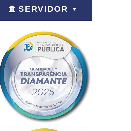
SERVIDOR