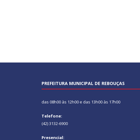
PREFEITURA MUNICIPAL DE REBOUÇAS
das 08h00 às 12h00 e das 13h00 às 17h00
Telefone:
(42) 3132-6900
Presencial: