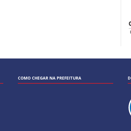
COMO CHEGAR NA PREFEITURA
D