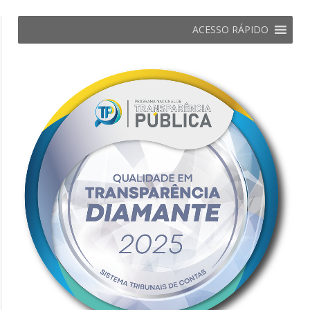
ACESSO RÁPIDO