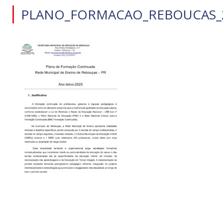
PLANO_FORMACAO_REBOUCAS_