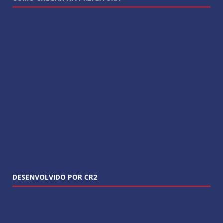
DESENVOLVIDO POR CR2