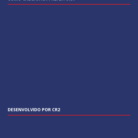
DESENVOLVIDO POR CR2