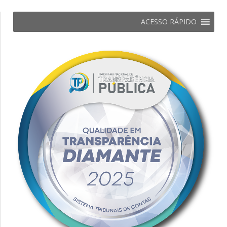
ACESSO RÁPIDO