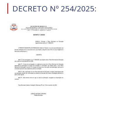
DECRETO Nº 254/2025: