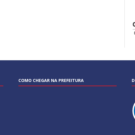
COMO CHEGAR NA PREFEITURA
D