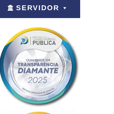
SERVIDOR