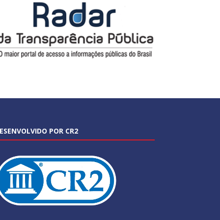
ESENVOLVIDO POR CR2