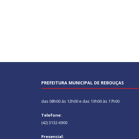
PREFEITURA MUNICIPAL DE REBOUÇAS
das 08h00 às 12h00 e das 13h00 às 17h00
Telefone:
(42) 3132-6900
Presencial: