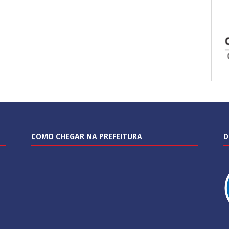
COMO CHEGAR NA PREFEITURA
D