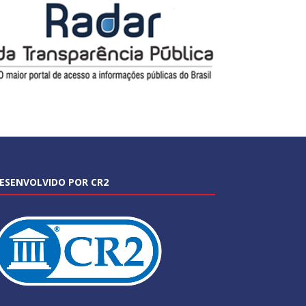
ESENVOLVIDO POR CR2