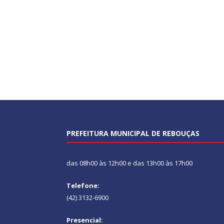
PREFEITURA MUNICIPAL DE REBOUÇAS
das 08h00 às 12h00 e das 13h00 às 17h00
Telefone:
(42) 3132-6900
Presencial: