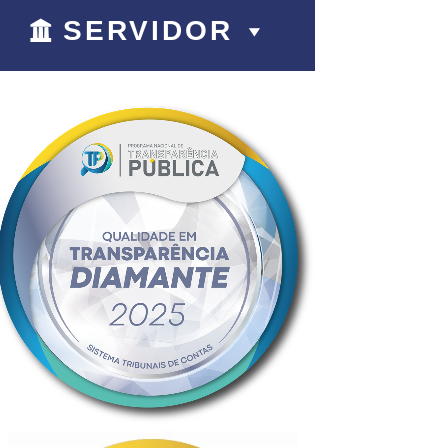
SERVIDOR