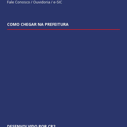
Fale Conosco / Ouvidoria / e-SIC
COMO CHEGAR NA PREFEITURA
DESENVOLVIDO POR CR2