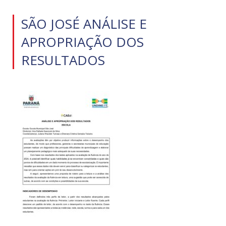
SÃO JOSÉ ANÁLISE E
APROPRIAÇÃO DOS
RESULTADOS