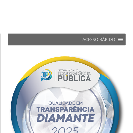
ACESSO RÁPIDO