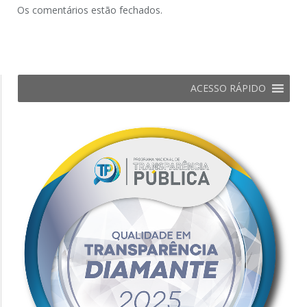
Os comentários estão fechados.
ACESSO RÁPIDO