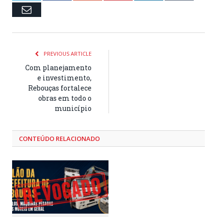
Email
PREVIOUS ARTICLE
Com planejamento
e investimento,
Rebouças fortalece
obras em todo o
município
CONTEÚDO RELACIONADO